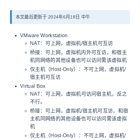
本文最后更新于 2024年6月18日 中午
FreshRSS
Beszel
搜索
VMware Workstation
NAT：可上网，虚拟机/宿主机可互访
关灯
桥接：可上网，虚拟机内外可互访，和宿主
机同网络的其他设备也可以访问需该虚拟机
仅主机（Host-Only）：不可上网，虚拟机/
宿主机可互访
Virtual Box
NAT：可上网，虚拟机可访问宿主机，反之
不行。
桥接：可上网，虚拟机/宿主机可互访，和宿
主机同网络的其他设备也可以访问需该虚拟
机
仅主机（Host-Only）：不可上网，虚拟机/