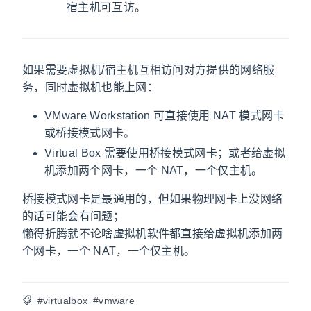
宿主机可互访。
如果需要虚拟机/宿主机互相访问对方提供的网络服
务，同时虚拟机也能上网：
VMware Workstation 可直接使用 NAT 模式网卡
或桥接模式网卡。
Virtual Box 需要使用桥接模式网卡；或者给虚拟
机添加两个网卡，一个 NAT，一个仅主机。
桥接模式网卡是最通用的，但如果物理网卡上没网络
的话可能会有问题；
懒得折腾就不论啥虚拟机软件都直接给虚拟机添加两
个网卡，一个 NAT，一个仅主机。
#virtualbox
#vmware